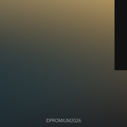
©PROMIUM2026